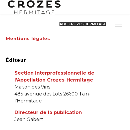
AOC CROZES HERMITAGE
Mentions légales
Éditeur
Section Interprofessionnelle de
l'Appellation Crozes-Hermitage
Maison des Vins
485 avenue des Lots 26600 Tain-
l’Hermitage
Directeur de la publication
Jean Gabert