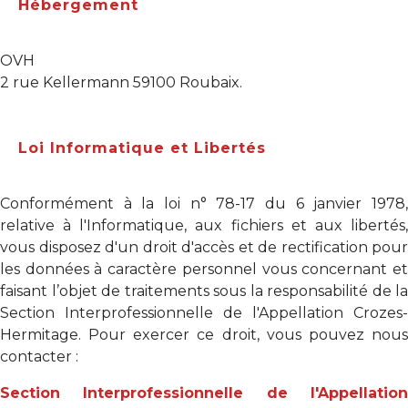
Hébergement
OVH
2 rue Kellermann 59100 Roubaix.
Loi Informatique et Libertés
Conformément à la loi n° 78-17 du 6 janvier 1978,
relative à l'Informatique, aux fichiers et aux libertés,
vous disposez d'un droit d'accès et de rectification pour
les données à caractère personnel vous concernant et
faisant l’objet de traitements sous la responsabilité de la
Section Interprofessionnelle de l'Appellation Crozes-
Hermitage. Pour exercer ce droit, vous pouvez nous
contacter :
Section Interprofessionnelle de l'Appellation