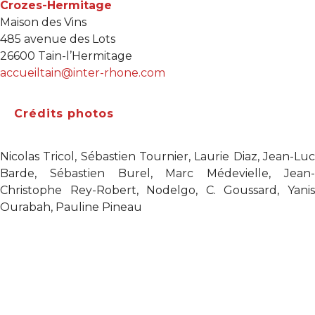
Crozes-Hermitage
Maison des Vins
485 avenue des Lots
26600 Tain-l’Hermitage
accueiltain@inter-rhone.com
Crédits photos
Nicolas Tricol, Sébastien Tournier, Laurie Diaz, Jean-Luc
Barde, Sébastien Burel, Marc Médevielle, Jean-
Christophe Rey-Robert, Nodelgo, C. Goussard, Yanis
Ourabah, Pauline Pineau